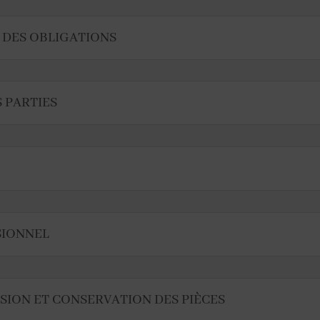
N DES OBLIGATIONS
S PARTIES
SSIONNEL
ISSION ET CONSERVATION DES PIÈCES