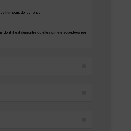
es huit jours de leur envoi.
 dont il est démontré qu’elles ont été acceptées par