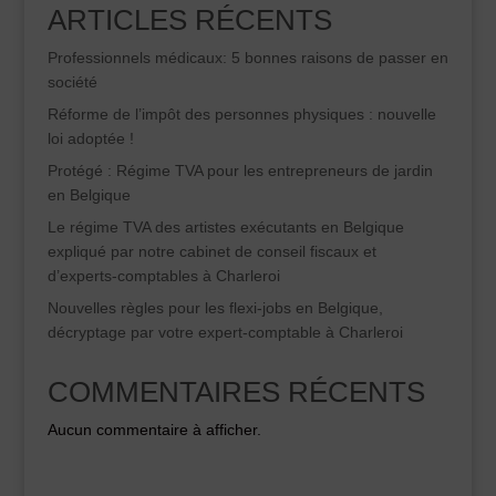
ARTICLES RÉCENTS
Professionnels médicaux: 5 bonnes raisons de passer en
société
Réforme de l’impôt des personnes physiques : nouvelle
loi adoptée !
Protégé : Régime TVA pour les entrepreneurs de jardin
en Belgique
Le régime TVA des artistes exécutants en Belgique
expliqué par notre cabinet de conseil fiscaux et
d’experts-comptables à Charleroi
Nouvelles règles pour les flexi-jobs en Belgique,
décryptage par votre expert-comptable à Charleroi
COMMENTAIRES RÉCENTS
Aucun commentaire à afficher.