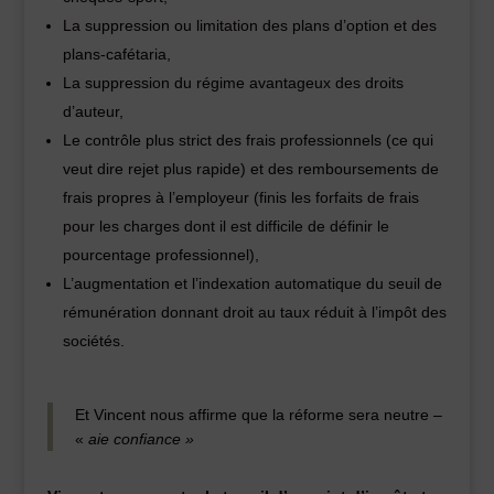
La suppression ou limitation des plans d’option et des
plans-cafétaria,
La suppression du régime avantageux des droits
d’auteur,
Le contrôle plus strict des frais professionnels (ce qui
veut dire rejet plus rapide) et des remboursements de
frais propres à l’employeur (finis les forfaits de frais
pour les charges dont il est difficile de définir le
pourcentage professionnel),
L’augmentation et l’indexation automatique du seuil de
rémunération donnant droit au taux réduit à l’impôt des
sociétés.
Et Vincent nous affirme que la réforme sera neutre –
«
aie confiance »