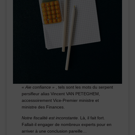
« Aie confiance »
, tels sont les mots du serpent
persifleur alias Vincent VAN PETEGHEM,
accessoirement Vice-Premier ministre et
ministre des Finances.
Notre fiscalité est inconstante
. Là, il fait fort.
Fallait-il engager de nombreux experts pour en
arriver à une conclusion pareille…