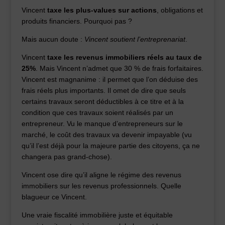
Vincent
taxe les plus-values sur actions
, obligations et
produits financiers. Pourquoi pas ?
Mais aucun doute :
Vincent soutient l’entreprenariat
.
Vincent
taxe les revenus immobiliers réels au taux de
25%
. Mais Vincent n’admet que 30 % de frais forfaitaires.
Vincent est magnanime : il permet que l’on déduise des
frais réels plus importants. Il omet de dire que seuls
certains travaux seront déductibles à ce titre et à la
condition que ces travaux soient réalisés par un
entrepreneur. Vu le manque d’entrepreneurs sur le
marché, le coût des travaux va devenir impayable (vu
qu’il l’est déjà pour la majeure partie des citoyens, ça ne
changera pas grand-chose).
Vincent ose dire qu’il aligne le régime des revenus
immobiliers sur les revenus professionnels. Quelle
blagueur ce Vincent.
Une vraie fiscalité immobilière juste et équitable