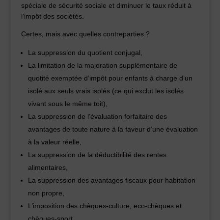
spéciale de sécurité sociale et diminuer le taux réduit à
l’impôt des sociétés.
Certes, mais avec quelles contreparties ?
La suppression du quotient conjugal,
La limitation de la majoration supplémentaire de
quotité exemptée d’impôt pour enfants à charge d’un
isolé aux seuls vrais isolés (ce qui exclut les isolés
vivant sous le même toit),
La suppression de l’évaluation forfaitaire des
avantages de toute nature à la faveur d’une évaluation
à la valeur réelle,
La suppression de la déductibilité des rentes
alimentaires,
La suppression des avantages fiscaux pour habitation
non propre,
L’imposition des chèques-culture, eco-chèques et
chèques-sport,