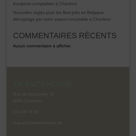
d’experts-comptables à Charleroi
Nouvelles règles pour les flexi-jobs en Belgique,
décryptage par votre expert-comptable à Charleroi
COMMENTAIRES RÉCENTS
Aucun commentaire à afficher.
TALENT'S HOUSE
Rue de Marcinelle 30
6000 Charleroi
071/49 74 00
hugues@talentshouse.be