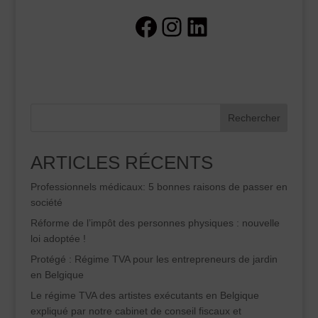
Facebook
Instagram
LinkedIn
Rechercher
ARTICLES RÉCENTS
Professionnels médicaux: 5 bonnes raisons de passer en
société
Réforme de l’impôt des personnes physiques : nouvelle
loi adoptée !
Protégé : Régime TVA pour les entrepreneurs de jardin
en Belgique
Le régime TVA des artistes exécutants en Belgique
expliqué par notre cabinet de conseil fiscaux et