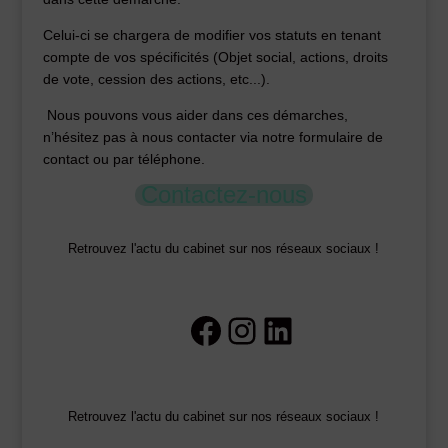
Celui-ci se chargera de modifier vos statuts en tenant
compte de vos spécificités (Objet social, actions, droits
de vote, cession des actions, etc...).
Nous pouvons vous aider dans ces démarches,
n’hésitez pas à nous contacter via notre formulaire de
contact ou par téléphone.
Contactez-nous
Retrouvez l'actu du cabinet sur nos réseaux sociaux !
Facebook
Instagram
LinkedIn
Retrouvez l'actu du cabinet sur nos réseaux sociaux !