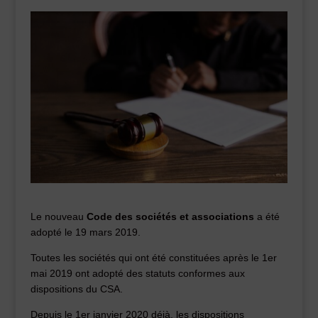
Le nouveau
Code des sociétés et associations
a été
adopté le 19 mars 2019.
Toutes les sociétés qui ont été constituées après le 1er
mai 2019 ont adopté des statuts conformes aux
dispositions du CSA.
Depuis le 1er janvier 2020 déjà, les dispositions