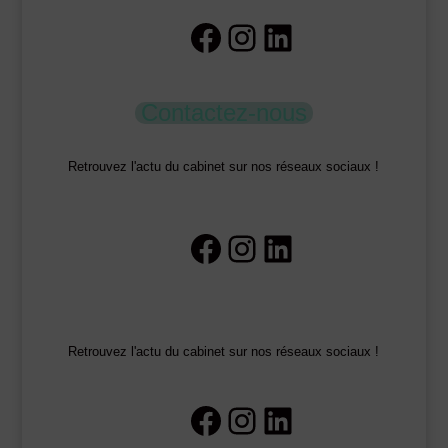
Facebook
Instagram
LinkedIn
Contactez-nous
Retrouvez l'actu du cabinet sur nos réseaux sociaux !
Facebook
Instagram
LinkedIn
Retrouvez l'actu du cabinet sur nos réseaux sociaux !
Facebook
Instagram
LinkedIn