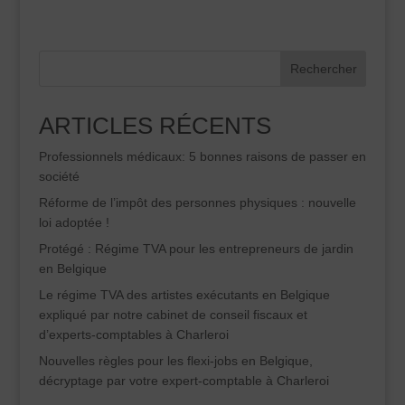
Rechercher
ARTICLES RÉCENTS
Professionnels médicaux: 5 bonnes raisons de passer en
société
Réforme de l’impôt des personnes physiques : nouvelle
loi adoptée !
Protégé : Régime TVA pour les entrepreneurs de jardin
en Belgique
Le régime TVA des artistes exécutants en Belgique
expliqué par notre cabinet de conseil fiscaux et
d’experts-comptables à Charleroi
Nouvelles règles pour les flexi-jobs en Belgique,
décryptage par votre expert-comptable à Charleroi