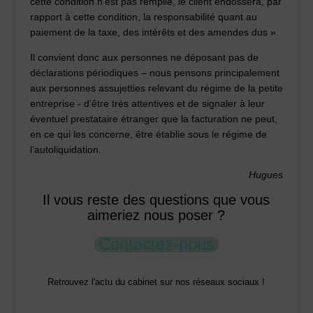
cette condition n'est pas remplie, le client endossera, par
rapport à cette condition, la responsabilité quant au
paiement de la taxe, des intérêts et des amendes dus ».
Il convient donc aux personnes ne déposant pas de
déclarations périodiques – nous pensons principalement
aux personnes assujetties relevant du régime de la petite
entreprise - d’être très attentives et de signaler à leur
éventuel prestataire étranger que la facturation ne peut,
en ce qui les concerne, être établie sous le régime de
l’autoliquidation.
Hugues
Il vous reste des questions que vous
aimeriez nous poser ?
Contactez-nous
Retrouvez l'actu du cabinet sur nos réseaux sociaux !