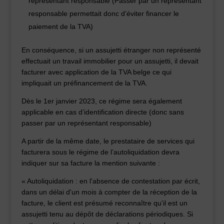
représentant responsable (Passer par un représentant
responsable permettait donc d’éviter financer le
paiement de la TVA)
En conséquence, si un assujetti étranger non représenté
effectuait un travail immobilier pour un assujetti, il devait
facturer avec application de la TVA belge ce qui
impliquait un préfinancement de la TVA.
Dès le 1er janvier 2023, ce régime sera également
applicable en cas d’identification directe (donc sans
passer par un représentant responsable)
A partir de la même date, le prestataire de services qui
facturera sous le régime de l’autoliquidation devra
indiquer sur sa facture la mention suivante :
« Autoliquidation : en l'absence de contestation par écrit,
dans un délai d'un mois à compter de la réception de la
facture, le client est présumé reconnaître qu'il est un
assujetti tenu au dépôt de déclarations périodiques. Si