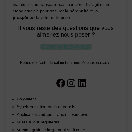
maintenir une transparence financière. Il s'agit d'une
étape cruciale pour assurer la
pérennité
et la
prospérité
de votre entreprise.
Il vous reste des questions que vous
aimeriez nous poser ?
Contactez-nous
Retrouvez l'actu du cabinet sur nos réseaux sociaux !
Facebook
Instagram
LinkedIn
Polyvalent
Synchronisation multi-appareils
Application android – apple – windows
Mises à jour régulières
Version gratuite largement suffisante