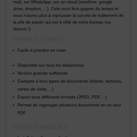
mail, sur WhatsApp, sur un cloud (onedrive, google
drive, dropbox, ...). Cela vous fera gagner du temps et
vous n’aurez plus à repousser la corvée de traitement de
la pile de papier qui est à côté de votre bureau (ou
dessus !)
POINTS FORTS
Facile à prendre en main
Disponible sur tous les téléphones
Version gratuite suffisante
S'adapte à tous types de documents (tickets, factures,
cartes de visite,…)
Export sous différents formats (JPEG, PDF,…)
Permet de regrouper plusieurs documents en un seul
PDF
POINTS FAIBLES