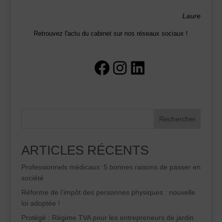
Laure
Retrouvez l'actu du cabinet sur nos réseaux sociaux !
Facebook
Instagram
LinkedIn
Rechercher
ARTICLES RÉCENTS
Professionnels médicaux: 5 bonnes raisons de passer en
société
Réforme de l’impôt des personnes physiques : nouvelle
loi adoptée !
Protégé : Régime TVA pour les entrepreneurs de jardin