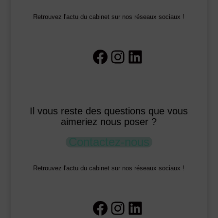
Retrouvez l'actu du cabinet sur nos réseaux sociaux !
Facebook
Instagram
LinkedIn
Il vous reste des questions que vous
aimeriez nous poser ?
Contactez-nous
Retrouvez l'actu du cabinet sur nos réseaux sociaux !
Facebook
Instagram
LinkedIn