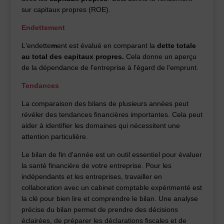
sur capitaux propres (ROE).
Endettement
L'endette
m
ent est évalué en comparant la
dette totale
au total des capitaux propres.
Cela donne un aperçu
de la dépendance de l'entreprise à l'égard de l'emprunt.
Tendances
La comparaison des bilans de plusieurs années peut
révéler des tendances financières importantes. Cela peut
aider à identifier les domaines qui nécessitent une
attention particulière.
Le bilan de fin d'année est un outil essentiel pour évaluer
la santé financière de votre entreprise. Pour les
indépendants et les entreprises, travailler en
collaboration avec un cabinet comptable expérimenté est
la clé pour bien lire et comprendre le bilan. Une analyse
précise du bilan permet de prendre des décisions
éclairées, de préparer les déclarations fiscales et de