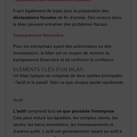
Il sert également de base pour la préparation des
déclarations fiscales
de fin d'année. Des erreurs dans
le bilan peuvent entraîner des problèmes fiscaux.
Transparence financière
Pour les entreprises ayant des actionnaires ou des
investisseurs, le bilan est un moyen de montrer la
transparence financière et de renforcer la confiance.
ELÉMENTS CLÉS D'UN BILAN
Un bilan typique se compose de deux parties principales
: l'actif et le passif. Voici ce que chaque partie représente
:
Actif
L'actif
comprend tout
ce que possède l'entreprise
.
Cela peut inclure les liquidités, les comptes clients, les
stocks, les biens immobiliers, les investissements et
d'autres actifs. L'actif est généralement réparti en actif à