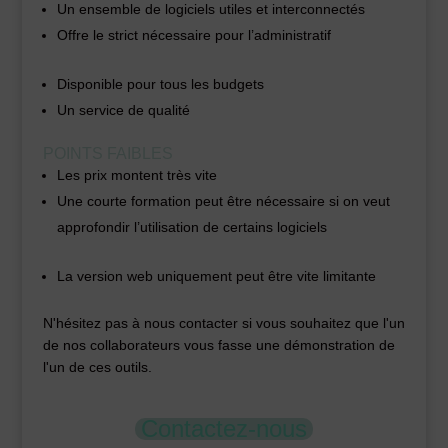
Un ensemble de logiciels utiles et interconnectés
Offre le strict nécessaire pour l’administratif
Disponible pour tous les budgets
Un service de qualité
POINTS FAIBLES
Les prix montent très vite
Une courte formation peut être nécessaire si on veut
approfondir l’utilisation de certains logiciels
La version web uniquement peut être vite limitante
N'hésitez pas à nous contacter si vous souhaitez que l'un
de nos collaborateurs vous fasse une démonstration de
l'un de ces outils.
Contactez-nous