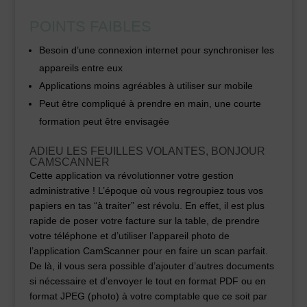
POINTS FAIBLES
Besoin d’une connexion internet pour synchroniser les
appareils entre eux
Applications moins agréables à utiliser sur mobile
Peut être compliqué à prendre en main, une courte
formation peut être envisagée
ADIEU LES FEUILLES VOLANTES, BONJOUR
CAMSCANNER
Cette application va révolutionner votre gestion
administrative ! L’époque où vous regroupiez tous vos
papiers en tas “à traiter” est révolu. En effet, il est plus
rapide de poser votre facture sur la table, de prendre
votre téléphone et d’utiliser l’appareil photo de
l’application CamScanner pour en faire un scan parfait.
De là, il vous sera possible d’ajouter d’autres documents
si nécessaire et d’envoyer le tout en format PDF ou en
format JPEG (photo) à votre comptable que ce soit par