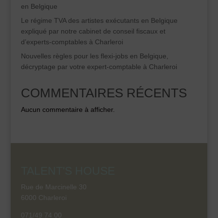
en Belgique
Le régime TVA des artistes exécutants en Belgique
expliqué par notre cabinet de conseil fiscaux et
d’experts-comptables à Charleroi
Nouvelles règles pour les flexi-jobs en Belgique,
décryptage par votre expert-comptable à Charleroi
COMMENTAIRES RÉCENTS
Aucun commentaire à afficher.
TALENT'S HOUSE
Rue de Marcinelle 30
6000 Charleroi
071/49 74 00